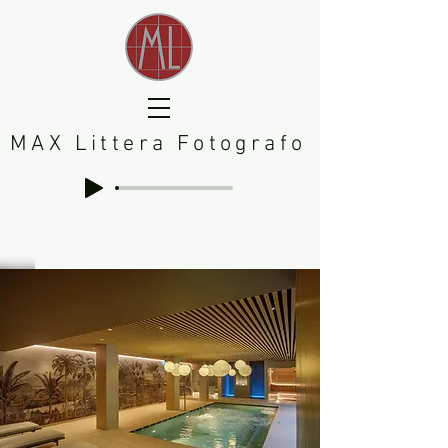
MAX Littera Fotografo